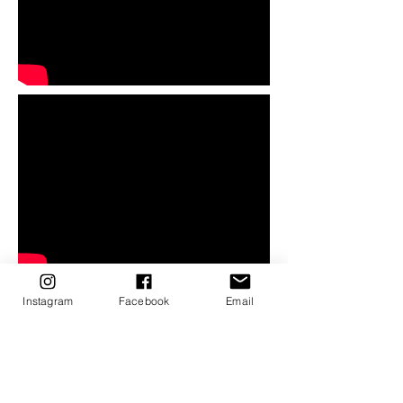
Instagram
Facebook
Email